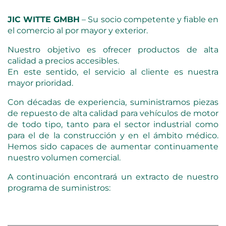
JIC WITTE GMBH
– Su socio competente y fiable en
el comercio al por mayor y exterior.
Nuestro objetivo es ofrecer productos de alta
calidad a precios accesibles.
En este sentido, el servicio al cliente es nuestra
mayor prioridad.
Con décadas de experiencia, suministramos piezas
de repuesto de alta calidad para vehículos de motor
de todo tipo, tanto para el sector industrial como
para el de la construcción y en el ámbito médico.
Hemos sido capaces de aumentar continuamente
nuestro volumen comercial.
A continuación encontrará un extracto de nuestro
programa de suministros: