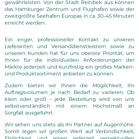
gewährleisten. Von der Stadt Reinbek aus können
das Hamburger Zentrum und Flughafen sowie der
zweitgrößte Seehafen Europas in ca. 30-45 Minuten
erreicht werden.
Ein enger, professioneller Kontakt zu unseren
Lieferanten und Versanddienstleistern sowie zu
unseren Kunden hat für uns oberste Priorität, um
Ihnen für die individuellen Anforderungen der
Märkte jederzeit und kurzfristig ein großes Marken-
und Produktsortiment anbieten zu können.
Zudem bieten wir Ihnen die Möglichkeit, Ihr
Auftragsvolumen je nach Bedarf zu variieren. Ob
klein oder groß – jede Bestellung wird von uns
selbstverständlich mit einem Höchstmaß an
Sorgfalt ausgeführt.
Wir sehen uns stets als Ihr Partner auf Augenhöhe.
Somit legen wir großen Wert auf Verbindlichkeit,
Ehrlichkeit und einen jederzeit respektvollen