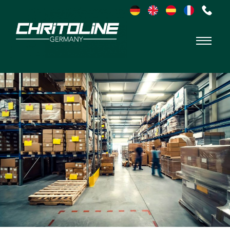
Chritoline
Germany