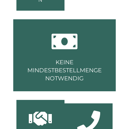
N
KEINE
MINDESTBESTELLMENGE
NOTWENDIG