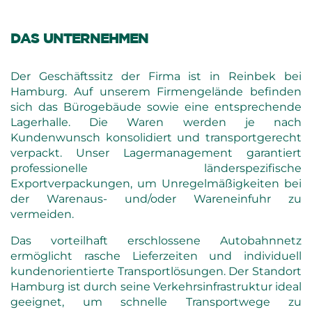
DAS UNTERNEHMEN
Der Geschäftssitz der Firma ist in Reinbek bei
Hamburg. Auf unserem Firmengelände befinden
sich das Bürogebäude sowie eine entsprechende
Lagerhalle. Die Waren werden je nach
Kundenwunsch konsolidiert und transportgerecht
verpackt. Unser Lagermanagement garantiert
professionelle länderspezifische
Exportverpackungen, um Unregelmäßigkeiten bei
der Warenaus- und/oder Wareneinfuhr zu
vermeiden.
Das vorteilhaft erschlossene Autobahnnetz
ermöglicht rasche Lieferzeiten und individuell
kundenorientierte Transportlösungen. Der Standort
Hamburg ist durch seine Verkehrsinfrastruktur ideal
geeignet, um schnelle Transportwege zu