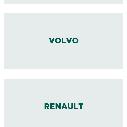
VOLVO
RENAULT