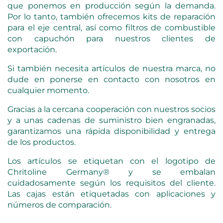
que ponemos en producción según la demanda.
Por lo tanto, también ofrecemos kits de reparación
para el eje central, así como filtros de combustible
con capuchón para nuestros clientes de
exportación.
Si también necesita artículos de nuestra marca, no
dude en ponerse en contacto con nosotros en
cualquier momento.
Gracias a la cercana cooperación con nuestros socios
y a unas cadenas de suministro bien engranadas,
garantizamos una rápida disponibilidad y entrega
de los productos.
Los artículos se etiquetan con el logotipo de
Chritoline Germany® y se embalan
cuidadosamente según los requisitos del cliente.
Las cajas están etiquetadas con aplicaciones y
números de comparación.