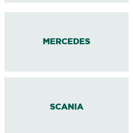
MERCEDES
SCANIA