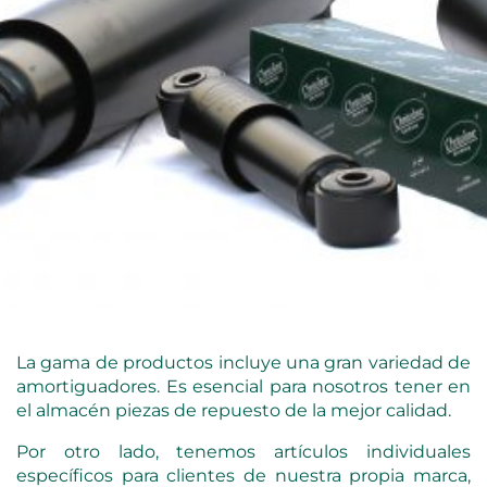
La gama de productos incluye una gran variedad de
amortiguadores. Es esencial para nosotros tener en
el almacén piezas de repuesto de la mejor calidad.
Por otro lado, tenemos artículos individuales
específicos para clientes de nuestra propia marca,