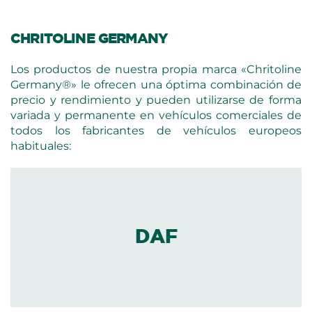
CHRITOLINE GERMANY
Los productos de nuestra propia marca «Chritoline
Germany®» le ofrecen una óptima combinación de
precio y rendimiento y pueden utilizarse de forma
variada y permanente en vehículos comerciales de
todos los fabricantes de vehículos europeos
habituales:
DAF