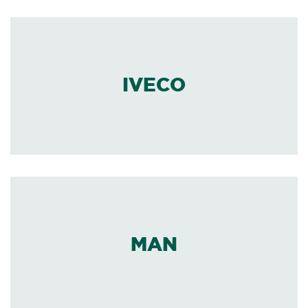
IVECO
MAN