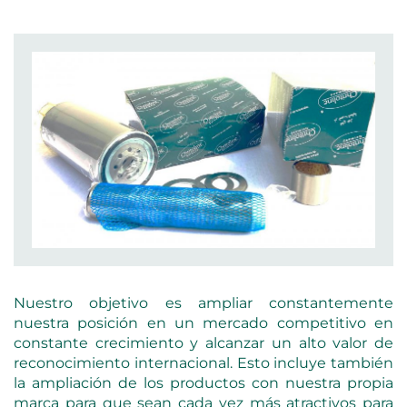
Nuestro objetivo es ampliar constantemente
nuestra posición en un mercado competitivo en
constante crecimiento y alcanzar un alto valor de
reconocimiento internacional. Esto incluye también
la ampliación de los productos con nuestra propia
marca para que sean cada vez más atractivos para