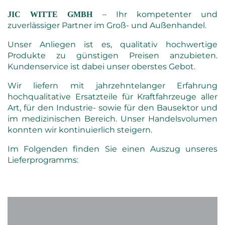
– Ihr kompetenter und
JIC WITTE GMBH
zuverlässiger Partner im Groß- und Außenhandel.
Unser Anliegen ist es, qualitativ hochwertige
Produkte zu günstigen Preisen anzubieten.
Kundenservice ist dabei unser oberstes Gebot.
Wir liefern mit jahrzehntelanger Erfahrung
hochqualitative Ersatzteile für Kraftfahrzeuge aller
Art, für den Industrie- sowie für den Bausektor und
im medizinischen Bereich. Unser Handelsvolumen
konnten wir kontinuierlich steigern.
Im Folgenden finden Sie einen Auszug unseres
Lieferprogramms: