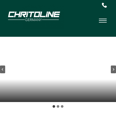
Chritoline
Germany