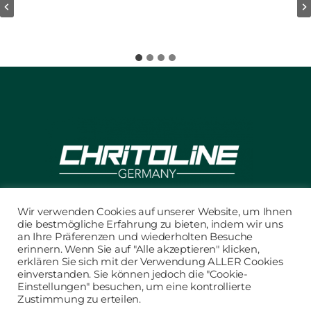
Wir verwenden Cookies auf unserer Website, um Ihnen
die bestmögliche Erfahrung zu bieten, indem wir uns
KONTAKT / IMPRESSUM
an Ihre Präferenzen und wiederholten Besuche
erinnern. Wenn Sie auf "Alle akzeptieren" klicken,
DATENSCHUTZ
erklären Sie sich mit der Verwendung ALLER Cookies
AGB
einverstanden. Sie können jedoch die "Cookie-
Einstellungen" besuchen, um eine kontrollierte
Zustimmung zu erteilen.